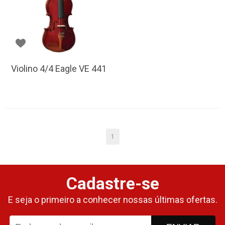
Violino 4/4 Eagle VE 441
1
Cadastre-se
E seja o primeiro a conhecer nossas últimas ofertas.