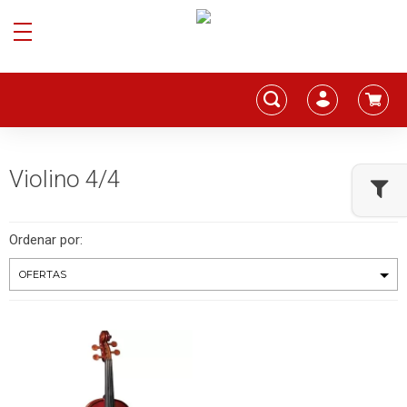
Violino 4/4
Ordenar por: