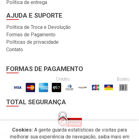
Política de entrega
AJUDA E SUPORTE
Política de Troca e Devolução
Formas de Pagamento
Políticas de privacidade
Contato
FORMAS DE PAGAMENTO
Crédito
Boleto
TOTAL SEGURANÇA
Cookies:
A gente guarda estatísticas de visitas para
melhorar sua experiência de navegação, saiba mais em