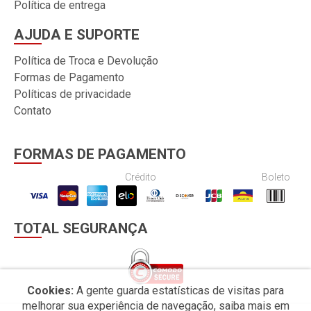
Política de entrega
AJUDA E SUPORTE
Política de Troca e Devolução
Formas de Pagamento
Políticas de privacidade
Contato
FORMAS DE PAGAMENTO
Crédito
Boleto
TOTAL SEGURANÇA
Cookies:
A gente guarda estatísticas de visitas para
melhorar sua experiência de navegação, saiba mais em