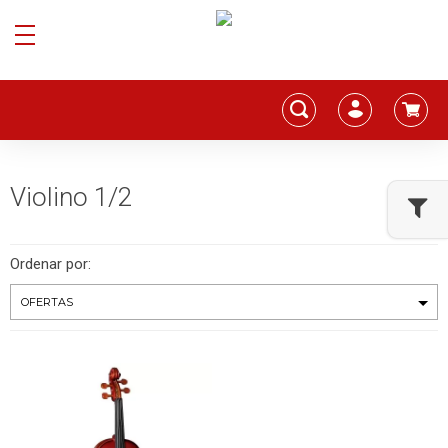
Violino 1/2
Ordenar por: