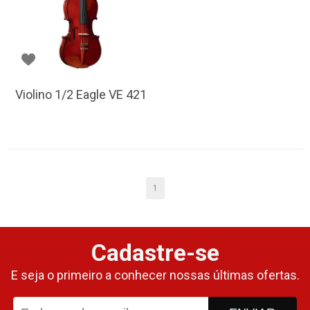
Violino 1/2 Eagle VE 421
1
Cadastre-se
E seja o primeiro a conhecer nossas últimas ofertas.