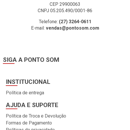
CEP 29900063
CNPJ 05.205.490/0001-86
Telefone:
(27) 3264-0611
E-mail:
vendas@pontosom.com
SIGA A PONTO SOM
INSTITUCIONAL
Política de entrega
AJUDA E SUPORTE
Política de Troca e Devolução
Formas de Pagamento
Políticas de privacidade