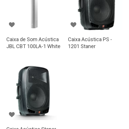
Caixa de Som Acústica
Caixa Acústica PS -
JBL CBT 100LA-1 White
1201 Staner