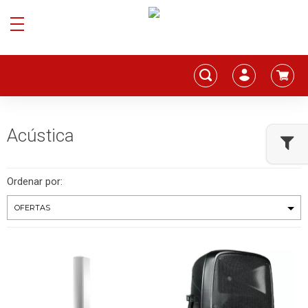
Acústica
Ordenar por: